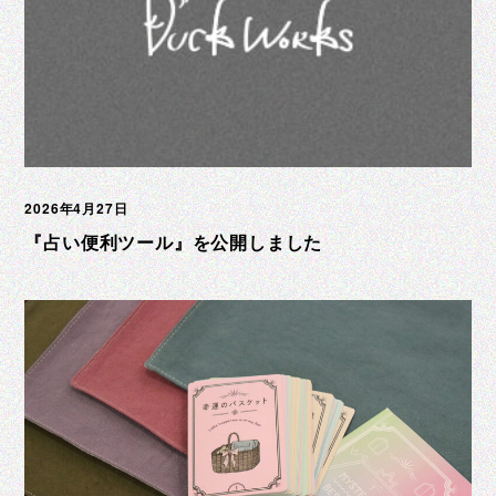
2026年4月27日
『占い便利ツール』を公開しました