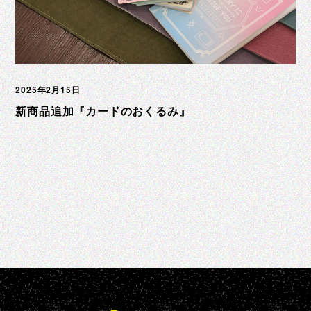
2025年2月15日
新商品追加『カードのおくるみ』