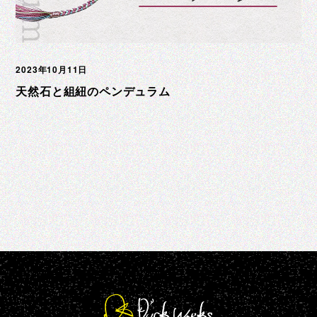
2023年10月11日
天然石と組紐のペンデュラム