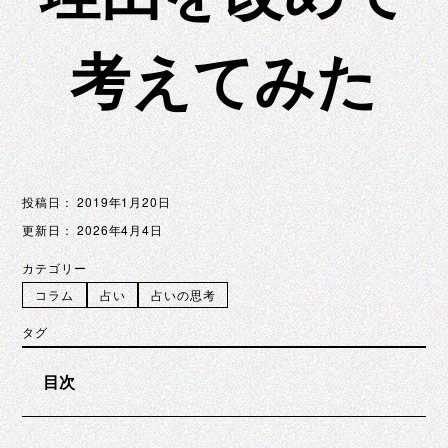
考えてみた
投稿日：
2019年1月20日
更新日：
2026年4月4日
カテゴリー
コラム
占い
占いの思考
タグ
目次