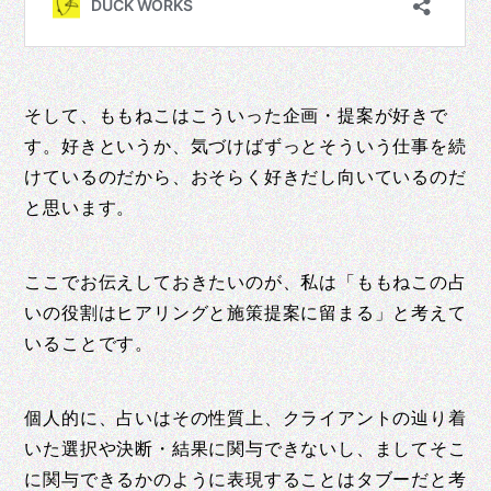
そして、ももねこはこういった企画・提案が好きで
す。好きというか、気づけばずっとそういう仕事を続
けているのだから、おそらく好きだし向いているのだ
と思います。
ここでお伝えしておきたいのが、私は「ももねこの占
いの役割はヒアリングと施策提案に留まる」と考えて
いることです。
個人的に、占いはその性質上、クライアントの辿り着
いた選択や決断・結果に関与できないし、ましてそこ
に関与できるかのように表現することはタブーだと考