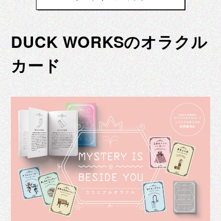
DUCK WORKSのオラクル
カード