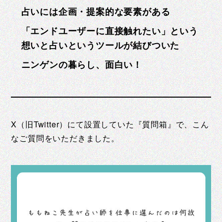
占いには企画・提案的な要素がある
「エンドユーザーに直接触れたい」という
想いと占いというツールが結びついた
ニンゲンの暮らし、面白い！
X（旧Twitter）にて設置していた『質問箱』で、こん
なご質問をいただきました。