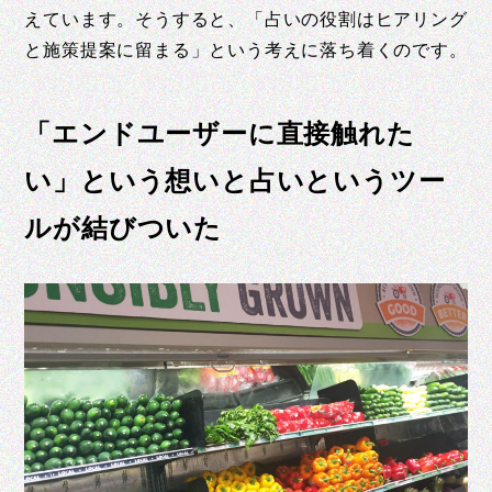
えています。そうすると、「占いの役割はヒアリング
と施策提案に留まる」という考えに落ち着くのです。
「エンドユーザーに直接触れた
い」という想いと占いというツー
ルが結びついた