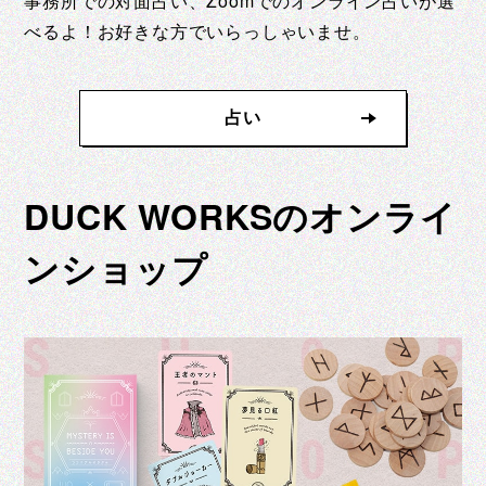
事務所での対面占い、Zoomでのオンライン占いが選
べるよ！お好きな方でいらっしゃいませ。
占い
DUCK WORKSのオンライ
ンショップ