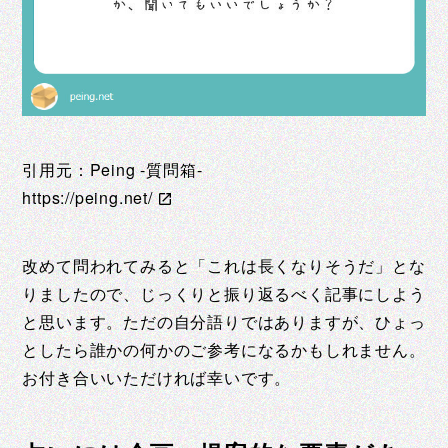
引用元：Peing -質問箱-
https://peing.net/
改めて問われてみると「これは長くなりそうだ」とな
りましたので、じっくりと振り返るべく記事にしよう
と思います。ただの自分語りではありますが、ひょっ
としたら誰かの何かのご参考になるかもしれません。
お付き合いいただければ幸いです。