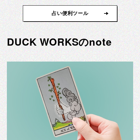
占い便利ツール
DUCK WORKSのnote