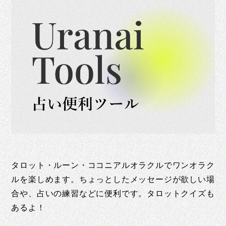
タロット・ルーン・ココニアルオラクルでワンオラク
ルを楽しめます。ちょっとしたメッセージが欲しい場
合や、占いの練習などに便利です。タロットクイズも
あるよ！