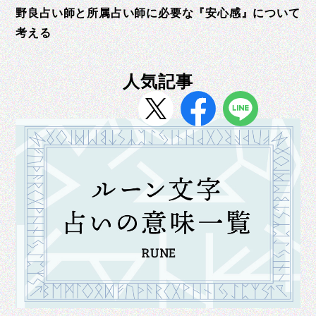
野良占い師と所属占い師に必要な『安心感』について
考える
人気記事