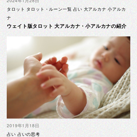
2024年1月28日
タロット タロット・ルーン一覧 占い 大アルカナ 小アルカ
ナ
ウェイト版タロット 大アルカナ・小アルカナの紹介
2019年1月18日
占い 占いの思考