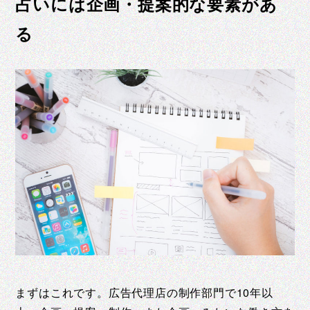
占いには企画・提案的な要素があ
る
まずはこれです。広告代理店の制作部門で10年以