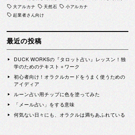
大アルカナ
天然石
小アルカナ
起業者さん向け
最近の投稿
DUCK WORKSの『タロット占い』レッスン！独
学のためのテキスト＋ワーク
初心者向け！オラクルカードをうまく使うための
アイディア
ルーン占い用チップに色を塗ってみた
「メール占い」をする意味
何気ない日々にも、オラクルは満ちあふれている