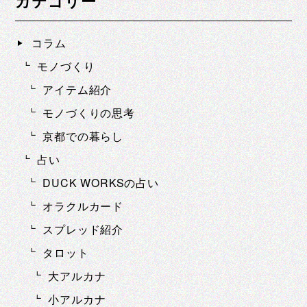
カテゴリー
コラム
モノづくり
アイテム紹介
モノづくりの思考
京都での暮らし
占い
DUCK WORKSの占い
オラクルカード
スプレッド紹介
タロット
大アルカナ
小アルカナ