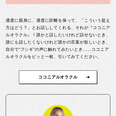
適度に親身に、適度に距離を保って、「こういう捉え
方はどう？」とお話ししてくれる、それが『ココニア
ルオラクル』！誰かと話したいけれど話せないとき、
誰にも話したくないけれど誰かの言葉が欲しいとき、
自分で“フシギ”の声に触れてみたいとき……ココニア
ルオラクルをピッと一枚、引いてみてください。
ココニアルオラクル