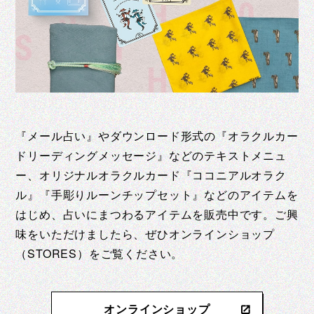
『メール占い』やダウンロード形式の『オラクルカー
ドリーディングメッセージ』などのテキストメニュ
ー、オリジナルオラクルカード『ココニアルオラク
ル』『手彫りルーンチップセット』などのアイテムを
はじめ、占いにまつわるアイテムを販売中です。ご興
味をいただけましたら、ぜひオンラインショップ
（STORES）をご覧ください。
オンラインショップ