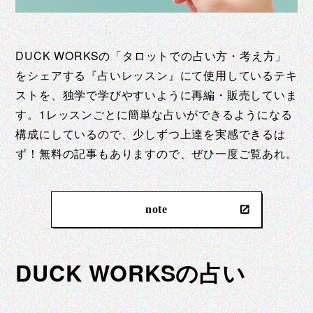
DUCK WORKSの「タロットでの占い方・考え方」
をシェアする『占いレッスン』にて使用しているテキ
ストを、独学で学びやすいように再編・販売していま
す。1レッスンごとに簡単な占いができるようになる
構成にしているので、少しずつ上達を実感できるは
ず！無料の記事もありますので、ぜひ一度ご覧あれ。
note
DUCK WORKSの占い