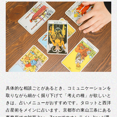
具体的な相談ごとがあるとき、コミュニケーションを
取りながら細かく掘り下げて「考えの種」が欲しいと
きは、占いメニューがおすすめです。タロットと西洋
占星術をメインに占います。京都市の東山三条にある