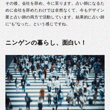
その後、会社を辞め、今に至ります。占い師になるた
めに会社を辞めたわけでは全然なくて、今もデザイン
業と占い師の両方で活動しています。結果的に占い師
に“も”なった、という感じですね。
ニンゲンの暮らし、面白い！