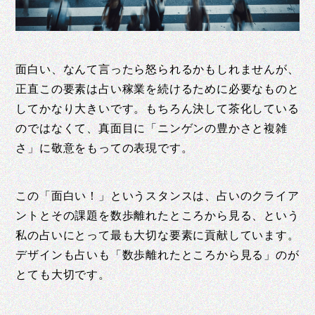
面白い、なんて言ったら怒られるかもしれませんが、
正直この要素は占い稼業を続けるために必要なものと
してかなり大きいです。もちろん決して茶化している
のではなくて、真面目に「ニンゲンの豊かさと複雑
さ」に敬意をもっての表現です。
この「面白い！」というスタンスは、占いのクライア
ントとその課題を数歩離れたところから見る、という
私の占いにとって最も大切な要素に貢献しています。
デザインも占いも「数歩離れたところから見る」のが
とても大切です。