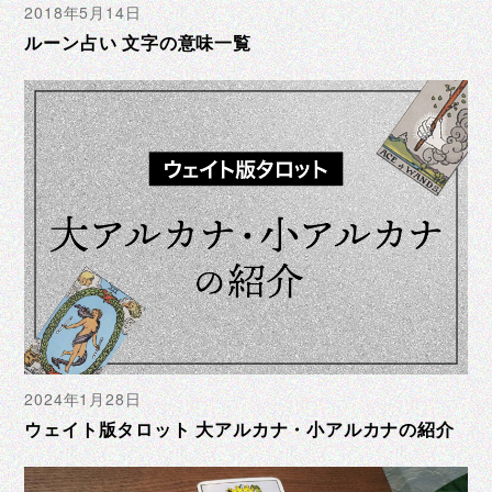
2018年5月14日
ルーン占い 文字の意味一覧
2024年1月28日
ウェイト版タロット 大アルカナ・小アルカナの紹介