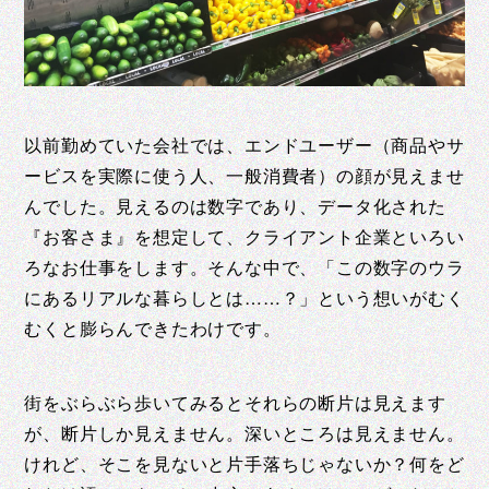
以前勤めていた会社では、エンドユーザー（商品やサ
ービスを実際に使う人、一般消費者）の顔が見えませ
んでした。見えるのは数字であり、データ化された
『お客さま』を想定して、クライアント企業といろい
ろなお仕事をします。そんな中で、「この数字のウラ
にあるリアルな暮らしとは……？」という想いがむく
むくと膨らんできたわけです。
街をぶらぶら歩いてみるとそれらの断片は見えます
が、断片しか見えません。深いところは見えません。
けれど、そこを見ないと片手落ちじゃないか？何をど