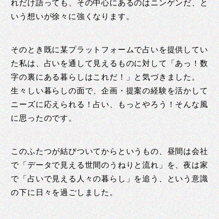
れだけ語っても、その中心にあるのはニンゲンだ、と
いう想いが徐々に強くなります。
そのとき既に某プラットフォームで占いを提供してい
た私は、占いを通して見えるものに対して「あっ！数
字の裏にある暮らしはこれだ！」と気づきました。
生々しい暮らしの面で、企画・提案の経験を活かして
ニーズに応えられる！占い、もっとやろう！そんな風
に思ったのです。
このふたつが結びついてからというもの、昼間は会社
で「データで見える世間のうねりと流れ」を、夜は家
で「占いで見える人々の暮らし」を追う、という意識
の下に日々を過ごしました。