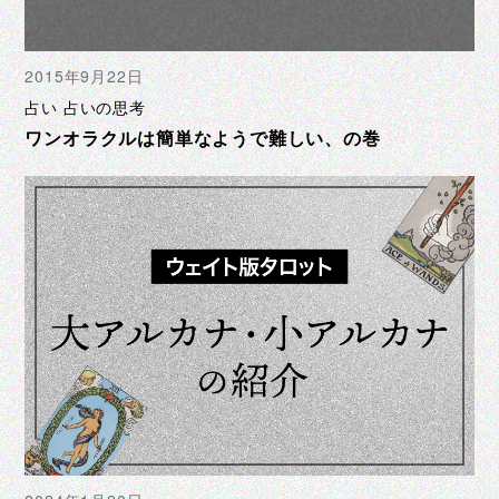
2015年9月22日
占い 占いの思考
ワンオラクルは簡単なようで難しい、の巻