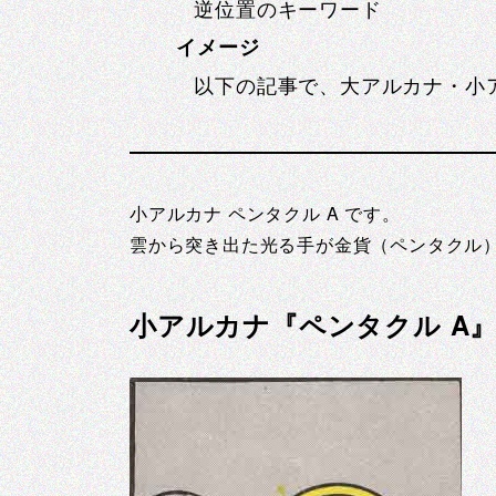
逆位置のキーワード
イメージ
以下の記事で、大アルカナ・小
小アルカナ ペンタクル A です。
雲から突き出た光る手が金貨（ペンタクル
小アルカナ『ペンタクル A