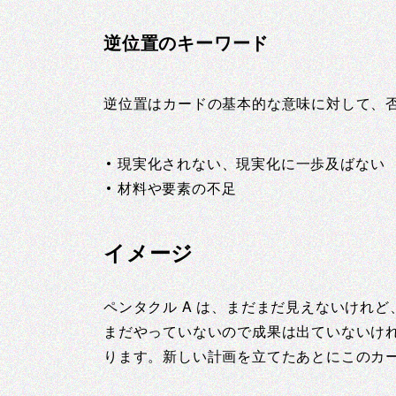
逆位置のキーワード
逆位置はカードの基本的な意味に対して、
現実化されない、現実化に一歩及ばない
材料や要素の不足
イメージ
ペンタクル A は、まだまだ見えないけれ
まだやっていないので成果は出ていないけ
ります。新しい計画を立てたあとにこのカ