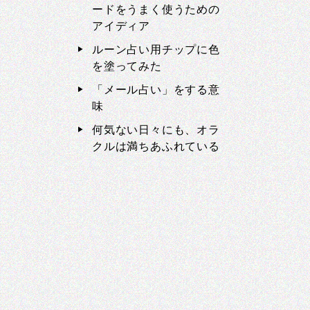
ードをうまく使うための
アイディア
ルーン占い用チップに色
を塗ってみた
「メール占い」をする意
味
何気ない日々にも、オラ
クルは満ちあふれている