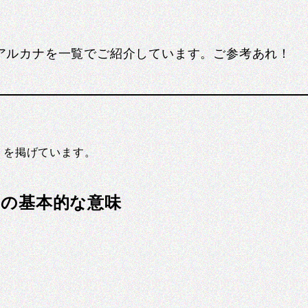
アルカナを一覧でご紹介しています。ご参考あれ！
）を掲げています。
』の基本的な意味