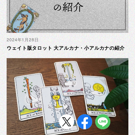
2024年1月28日
ウェイト版タロット 大アルカナ・小アルカナの紹介