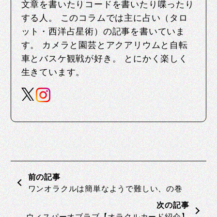
文章を書いたりコードを書いたり喋ったり
する人。 このコラムでは主に占い（タロ
ット・西洋占星術）の記事を書いていま
す。 カメラと園芸とアクアリウムと自転
車とバスケ観戦が好き。 とにかく楽しく
生きています。
ワンオラクルは簡単なようで難しい、の巻
ウィスパーオブラブ【オラクルカード紹介】