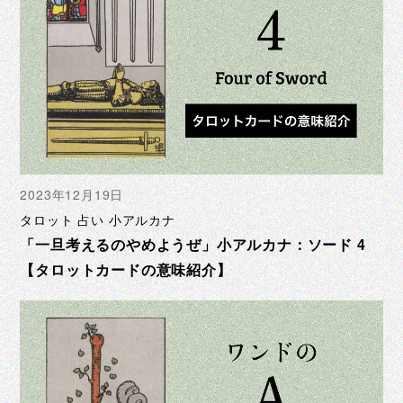
2023年12月19日
タロット 占い 小アルカナ
「一旦考えるのやめようぜ」小アルカナ：ソード 4
【タロットカードの意味紹介】