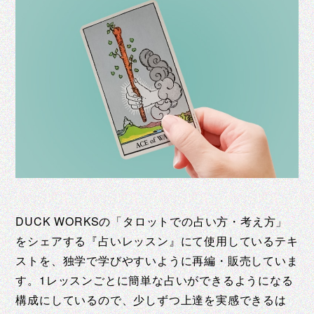
DUCK WORKSの「タロットでの占い方・考え方」
をシェアする『占いレッスン』にて使用しているテキ
ストを、独学で学びやすいように再編・販売していま
す。1レッスンごとに簡単な占いができるようになる
構成にしているので、少しずつ上達を実感できるは