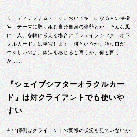
リーディングするテーマにおいてキーになる人の特徴
や、テーマに取り組む自分自身の姿勢とか、そんな風
に「人」を軸に考える場合に『シェイプシフターオラ
クルカード』は重宝します。何というか、語り口が
生々しいのよ。体温を感じると言うか、何と言う
か……
『シェイプシフターオラクルカー
ド』は対クライアントでも使いや
すい
占い師側はクライアントの実際の状況を見ていないか