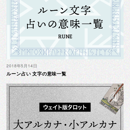
2018年5月14日
ルーン占い 文字の意味一覧