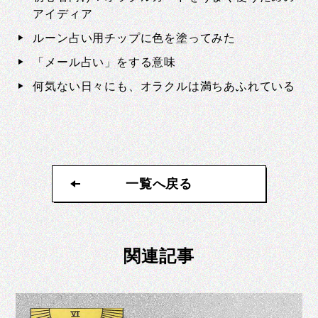
アイディア
ルーン占い用チップに色を塗ってみた
「メール占い」をする意味
何気ない日々にも、オラクルは満ちあふれている
一覧へ戻る
一覧へ戻る
関連記事