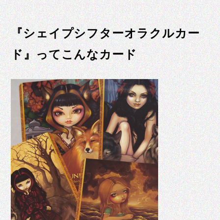
『シェイプシフターオラクルカー
ド』ってこんなカード