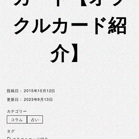
クルカード紹
介】
投稿日：
2015年10月12日
更新日：
2023年9月13日
カテゴリー
コラム
占い
タグ
オラクルカード紹介