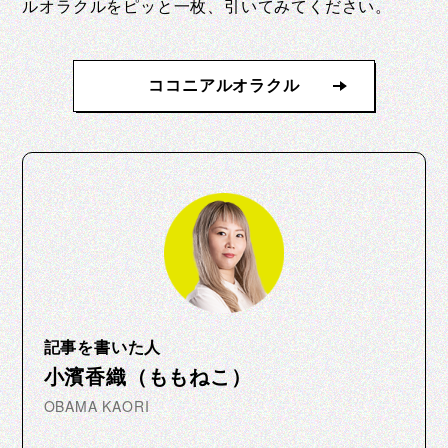
ルオラクルをピッと一枚、引いてみてください。
ココニアルオラクル
記事を書いた人
小濱香織（ももねこ）
OBAMA KAORI