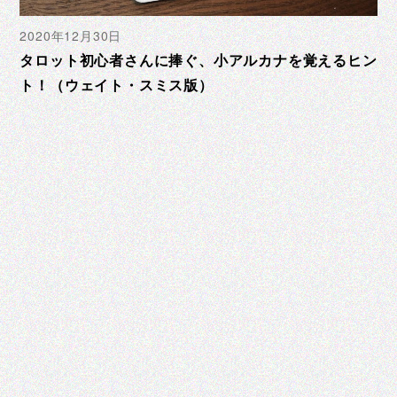
2020年12月30日
タロット初心者さんに捧ぐ、小アルカナを覚えるヒン
ト！（ウェイト・スミス版）