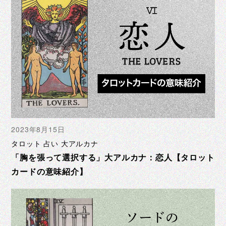
2023年8月15日
タロット 占い 大アルカナ
「胸を張って選択する」大アルカナ：恋人【タロット
カードの意味紹介】