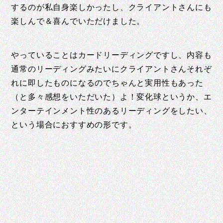
するのが私自身楽しかったし、クライアントさんにも
楽しんで＆喜んでいただけました。
やっていることはカードリーディングですし、内容も
通常のリーディングみたいにクライアントさんそれぞ
れに即したものになるのでちゃんと実用性もあった
（と多々感想をいただいた）よ！変化球というか、エ
ンターテインメント性のあるリーディングをしたい、
という場合におすすめの形です。