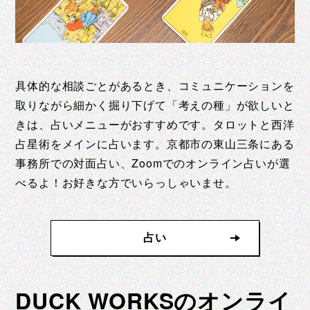
具体的な相談ごとがあるとき、コミュニケーションを
取りながら細かく掘り下げて「考えの種」が欲しいと
きは、占いメニューがおすすめです。タロットと西洋
占星術をメインに占います。京都市の東山三条にある
事務所での対面占い、Zoomでのオンライン占いが選
べるよ！お好きな方でいらっしゃいませ。
占い
DUCK WORKSのオンライ