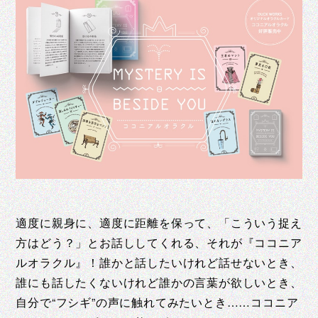
適度に親身に、適度に距離を保って、「こういう捉え
方はどう？」とお話ししてくれる、それが『ココニア
ルオラクル』！誰かと話したいけれど話せないとき、
誰にも話したくないけれど誰かの言葉が欲しいとき、
自分で“フシギ”の声に触れてみたいとき……ココニア