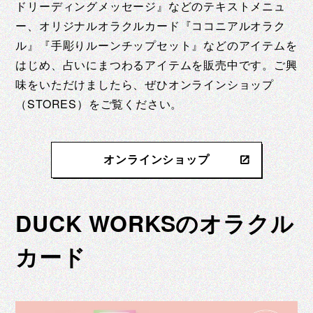
ドリーディングメッセージ』などのテキストメニュ
ー、オリジナルオラクルカード『ココニアルオラク
ル』『手彫りルーンチップセット』などのアイテムを
はじめ、占いにまつわるアイテムを販売中です。ご興
味をいただけましたら、ぜひオンラインショップ
（STORES）をご覧ください。
オンラインショップ
DUCK WORKSのオラクル
カード