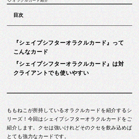
目次
『シェイプシフターオラクルカード』って
こんなカード
『シェイプシフターオラクルカード』は対
クライアントでも使いやすい
ももねこが所持しているオラクルカードを紹介するシ
リーズ！今回はシェイプシフターオラクルカードをご
紹介します。クセは強いけれどそのクセを飲み込めば
とても強力なカードです。