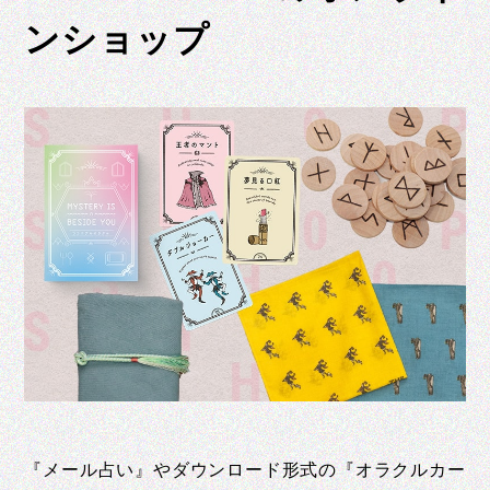
ンショップ
『メール占い』やダウンロード形式の『オラクルカー