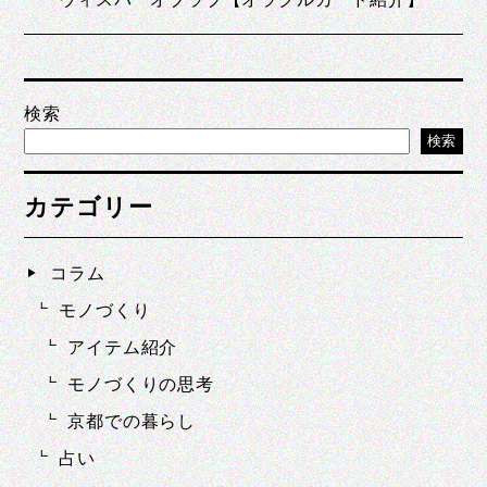
検索
検索
カテゴリー
コラム
モノづくり
アイテム紹介
モノづくりの思考
京都での暮らし
占い