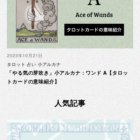
2023年10月21日
タロット 占い 小アルカナ
「やる気の芽吹き」小アルカナ：ワンド A【タロッ
トカードの意味紹介】
人気記事