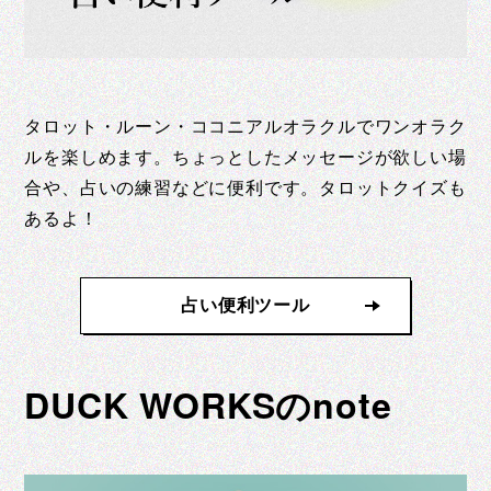
タロット・ルーン・ココニアルオラクルでワンオラク
ルを楽しめます。ちょっとしたメッセージが欲しい場
合や、占いの練習などに便利です。タロットクイズも
あるよ！
占い便利ツール
DUCK WORKSのnote