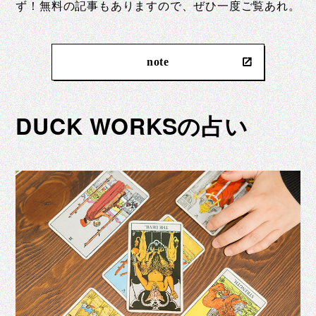
ず！無料の記事もありますので、ぜひ一度ご覧あれ。
note
DUCK WORKSの占い