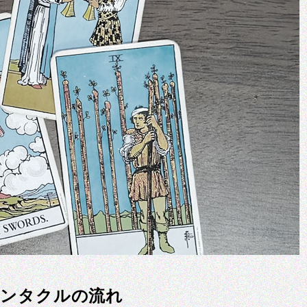
ペンタクルの流れ