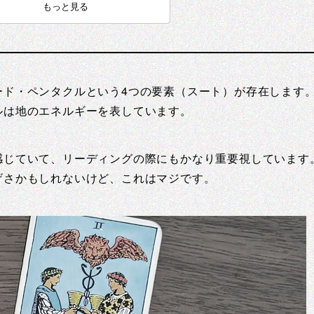
もっと見る
ード・ペンタクルという4つの要素（スート）が存在します
ルは地のエネルギーを表しています。
感じていて、リーディングの際にもかなり重要視しています
げさかもしれないけど、これはマジです。