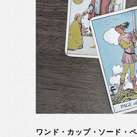
ワンド・カップ・ソード・