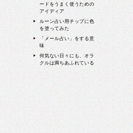
ードをうまく使うための
アイディア
ルーン占い用チップに色
を塗ってみた
「メール占い」をする意
味
何気ない日々にも、オラ
クルは満ちあふれている