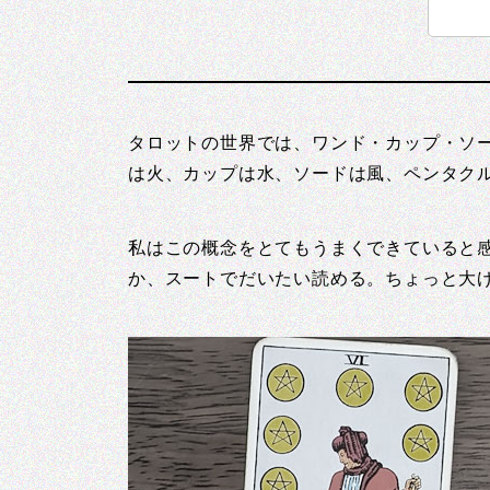
タロットの世界では、ワンド・カップ・ソ
は火、カップは水、ソードは風、ペンタク
私はこの概念をとてもうまくできていると
か、スートでだいたい読める。ちょっと大