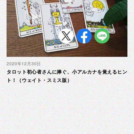
2020年12月30日
タロット初心者さんに捧ぐ、小アルカナを覚えるヒン
ト！（ウェイト・スミス版）