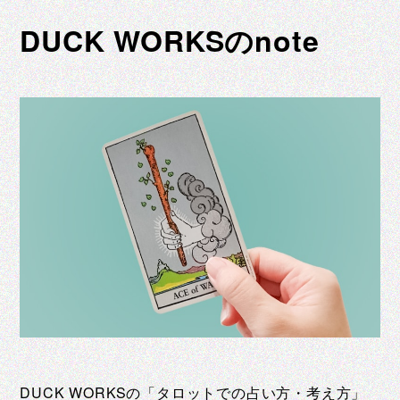
DUCK WORKSのnote
DUCK WORKSの「タロットでの占い方・考え方」