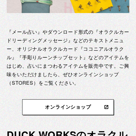
『メール占い』やダウンロード形式の『オラクルカー
ドリーディングメッセージ』などのテキストメニュ
ー、オリジナルオラクルカード『ココニアルオラク
ル』『手彫りルーンチップセット』などのアイテムを
はじめ、占いにまつわるアイテムを販売中です。ご興
味をいただけましたら、ぜひオンラインショップ
（STORES）をご覧ください。
オンラインショップ
DUCK WORKSのオラクル