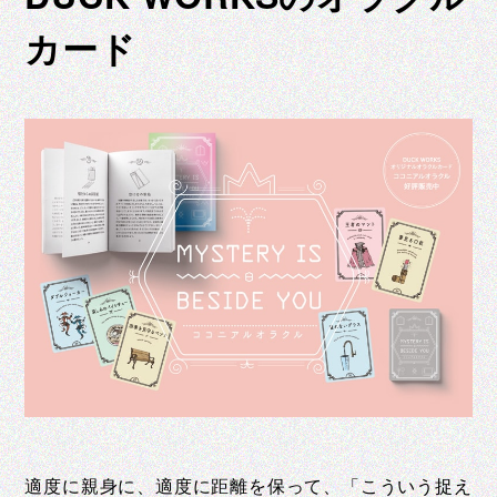
カード
適度に親身に、適度に距離を保って、「こういう捉え