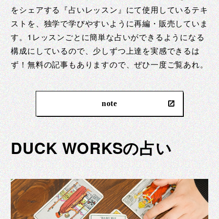
をシェアする『占いレッスン』にて使用しているテキ
ストを、独学で学びやすいように再編・販売していま
す。1レッスンごとに簡単な占いができるようになる
構成にしているので、少しずつ上達を実感できるは
ず！無料の記事もありますので、ぜひ一度ご覧あれ。
note
DUCK WORKSの占い