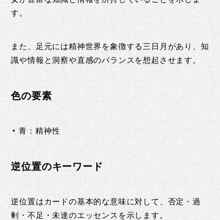
す。
また、足元には精神世界を象徴する三日月があり、知
識や情報と洞察や直感のバランスを想起させます。
色の要素
青：精神性
逆位置のキーワード
逆位置はカードの基本的な意味に対して、否定・過
剰・不足・未達のエッセンスを示します。