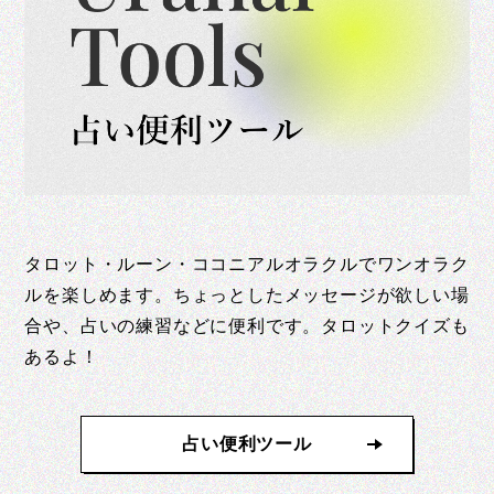
タロット・ルーン・ココニアルオラクルでワンオラク
ルを楽しめます。ちょっとしたメッセージが欲しい場
合や、占いの練習などに便利です。タロットクイズも
あるよ！
占い便利ツール