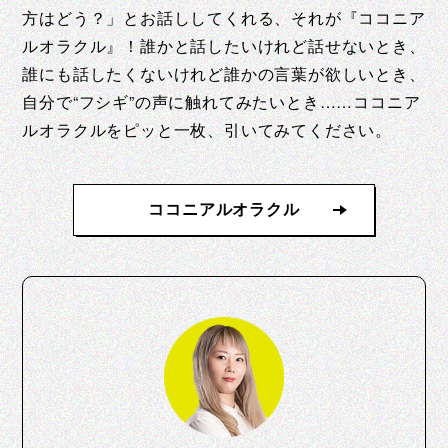
方はどう？」とお話ししてくれる、それが『ココニア
ルオラクル』！誰かと話したいけれど話せないとき、
誰にも話したくないけれど誰かの言葉が欲しいとき、
自分で“フシギ”の声に触れてみたいとき……ココニア
ルオラクルをピッと一枚、引いてみてください。
ココニアルオラクル