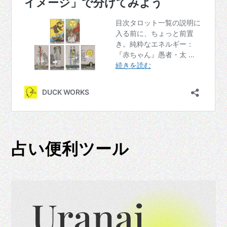
占い便利ツール