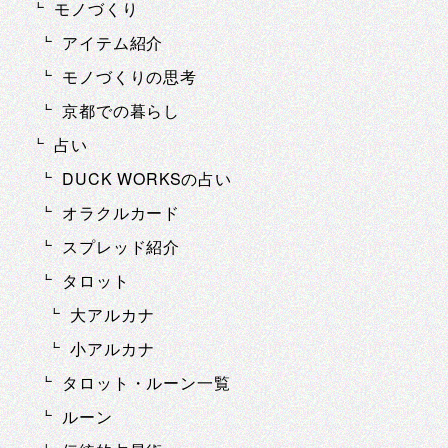
モノづくり
アイテム紹介
モノづくりの思考
京都での暮らし
占い
DUCK WORKSの占い
オラクルカード
スプレッド紹介
タロット
大アルカナ
小アルカナ
タロット・ルーン一覧
ルーン