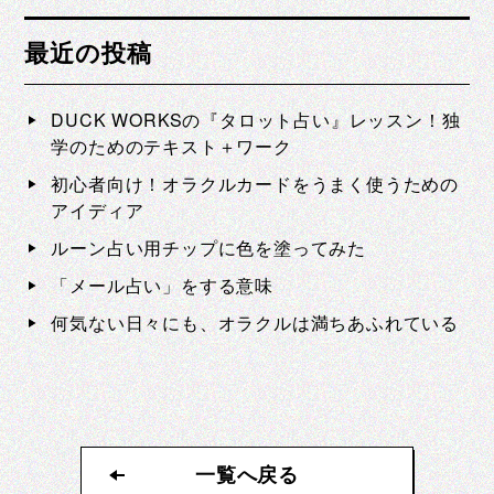
最近の投稿
DUCK WORKSの『タロット占い』レッスン！独
学のためのテキスト＋ワーク
初心者向け！オラクルカードをうまく使うための
アイディア
ルーン占い用チップに色を塗ってみた
「メール占い」をする意味
何気ない日々にも、オラクルは満ちあふれている
一覧へ戻る