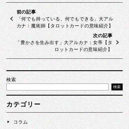
「何でも持っている、何でもできる」大アル
カナ：魔術師【タロットカードの意味紹介】
「豊かさを生み出す」大アルカナ：女帝【タ
ロットカードの意味紹介】
検索
検索
カテゴリー
コラム