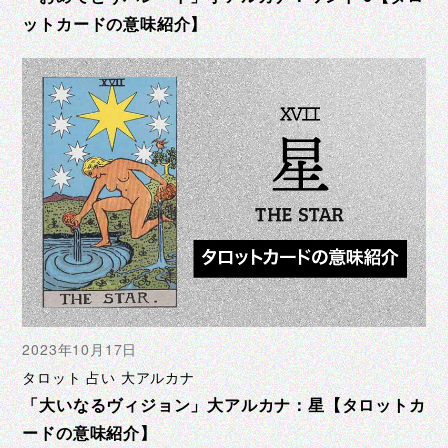
ットカードの意味紹介】
2023年10月17日
タロット 占い 大アルカナ
「大いなるヴィジョン」大アルカナ：星【タロットカ
ードの意味紹介】