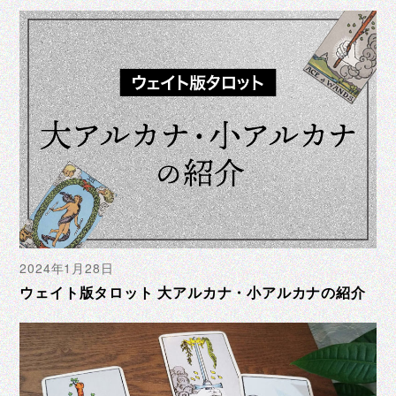
2024年1月28日
ウェイト版タロット 大アルカナ・小アルカナの紹介