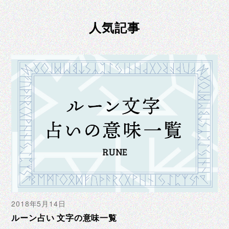
人気記事
2018年5月14日
ルーン占い 文字の意味一覧