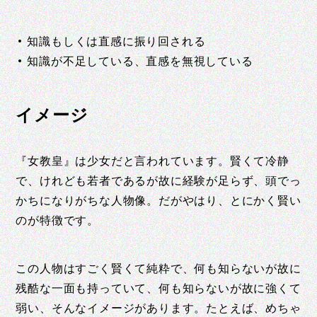
知識もしくは直感に振り回される
知識が不足している、直感を無視している
イメージ
『女教皇』は少女だと言われています。賢くて冷静
で、けれども若者であるが故に経験が足らず、頭でっ
かちになりがちな人物像。だがやはり、とにかく賢い
のが特徴です。
この人物はすごく賢くて純粋で、何も知らないが故に
残酷な一面も持っていて、何も知らないが故に強くて
弱い、そんなイメージがあります。たとえば、めちゃ