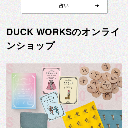
占い
DUCK WORKSのオンライ
ンショップ