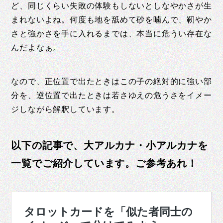
ど、同じくらい失敗の体験もしないとしなやかさが生
まれないよね。何度も地を舐めて砂を噛んで、靭やか
さと強かさを手に入れるまでは、本当に危うい存在な
んだよなぁ。
なので、正位置で出たときはこの子の絶対的に強い部
分を、逆位置で出たときは若さゆえの危うさをイメー
ジしながら解釈しています。
以下の記事で、大アルカナ・小アルカナを
一覧でご紹介しています。ご参考あれ！