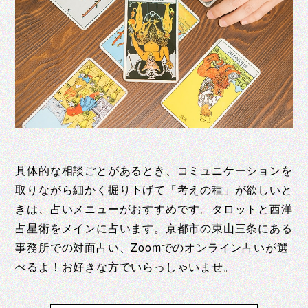
具体的な相談ごとがあるとき、コミュニケーションを
取りながら細かく掘り下げて「考えの種」が欲しいと
きは、占いメニューがおすすめです。タロットと西洋
占星術をメインに占います。京都市の東山三条にある
事務所での対面占い、Zoomでのオンライン占いが選
べるよ！お好きな方でいらっしゃいませ。