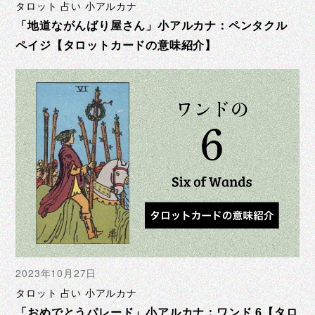
タロット 占い 小アルカナ
「地道ながんばり屋さん」小アルカナ：ペンタクル
ペイジ【タロットカードの意味紹介】
2023年10月27日
タロット 占い 小アルカナ
「おめでとうパレード」小アルカナ：ワンド 6【タロ